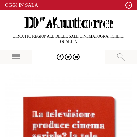
OGGI IN SALA
CIRCUITO REGIONALE DELLE SALE CINEMATOGRAFICHE DI
QUALITÀ