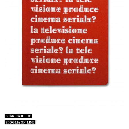
SCARICA IL PDF
SFOGLIA ON-LINE