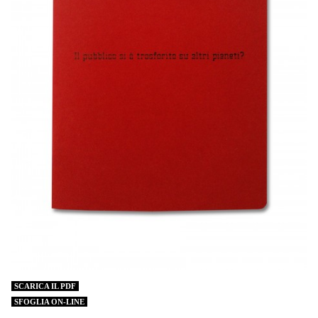
SCARICA IL PDF
SFOGLIA ON-LINE