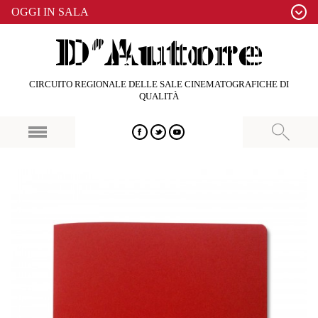
OGGI IN SALA
CIRCUITO REGIONALE DELLE SALE CINEMATOGRAFICHE DI
QUALITÀ