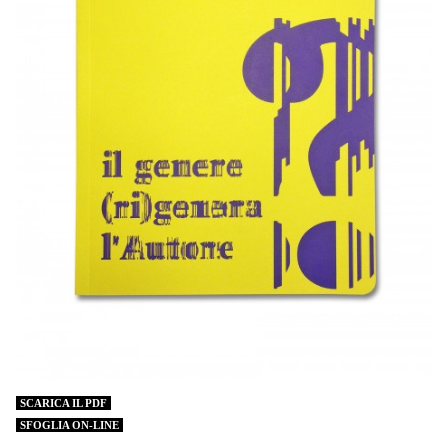
SCARICA IL PDF
SFOGLIA ON-LINE