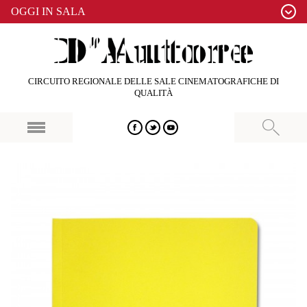
OGGI IN SALA
CIRCUITO REGIONALE DELLE SALE CINEMATOGRAFICHE DI
QUALITÀ