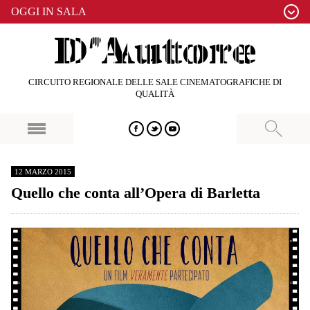
OGGI IN SALA
CIRCUITO REGIONALE DELLE SALE CINEMATOGRAFICHE DI
QUALITÀ
12 MARZO 2015
Quello che conta all’Opera di Barletta