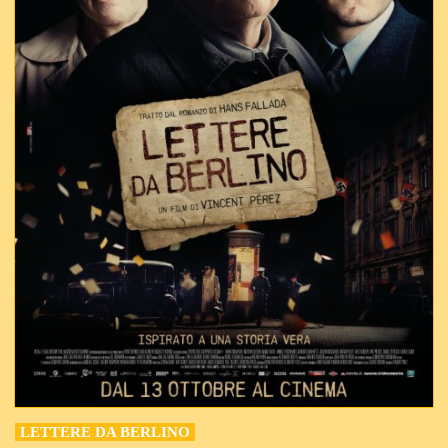
LETTERE DA BERLINO