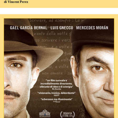
di Vincent Perez