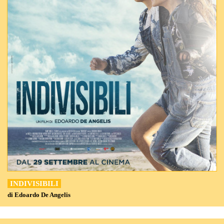
INDIVISIBILI
di Edoardo De Angelis