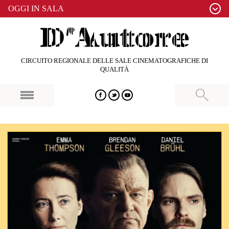
OGGI IN SALA
CIRCUITO REGIONALE DELLE SALE CINEMATOGRAFICHE DI
QUALITÀ