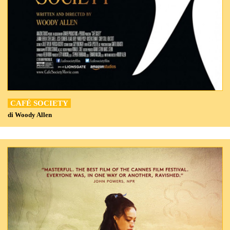
CAFÉ SOCIETY
di Woody Allen