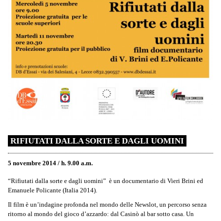
RIFIUTATI DALLA SORTE E DAGLI UOMINI
5 novembre 2014 / h. 9.00 a.m.
“Rifiutati dalla sorte e dagli uomini” è un documentario di Vieri Brini ed
Emanuele Policante (Italia 2014).
Il film è un’indagine profonda nel mondo delle Newslot, un percorso senza
ritorno al mondo del gioco d’azzardo: dal Casinò al bar sotto casa. Un