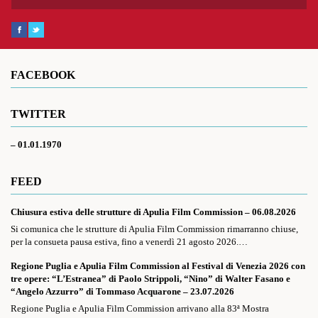
FACEBOOK
TWITTER
– 01.01.1970
FEED
Chiusura estiva delle strutture di Apulia Film Commission – 06.08.2026
Si comunica che le strutture di Apulia Film Commission rimarranno chiuse,
per la consueta pausa estiva, fino a venerdì 21 agosto 2026.…
Regione Puglia e Apulia Film Commission al Festival di Venezia 2026 con
tre opere: “L’Estranea” di Paolo Strippoli, “Nino” di Walter Fasano e
“Angelo Azzurro” di Tommaso Acquarone – 23.07.2026
Regione Puglia e Apulia Film Commission arrivano alla 83ª Mostra