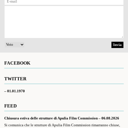
FACEBOOK
TWITTER
– 01.01.1970
FEED
Chiusura estiva delle strutture di Apulia Film Commission – 06.08.2026
Si comunica che le strutture di Apulia Film Commission rimarranno chiuse,