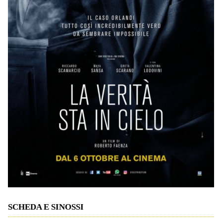
SCHEDA E SINOSSI