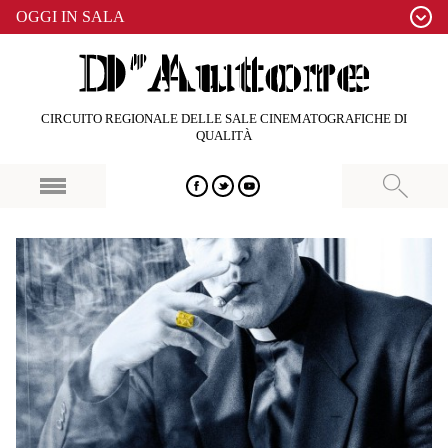
OGGI IN SALA
CIRCUITO REGIONALE DELLE SALE CINEMATOGRAFICHE DI
QUALITÀ